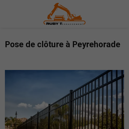
Pose de clôture à Peyrehorade