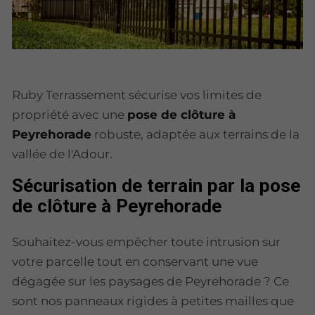
Ruby Terrassement sécurise vos limites de
propriété avec une
pose de clôture à
Peyrehorade
robuste, adaptée aux terrains de la
vallée de l'Adour.
Sécurisation de terrain par la pose
de clôture à Peyrehorade
Souhaitez-vous empêcher toute intrusion sur
votre parcelle tout en conservant une vue
dégagée sur les paysages de Peyrehorade ? Ce
sont nos panneaux rigides à petites mailles que