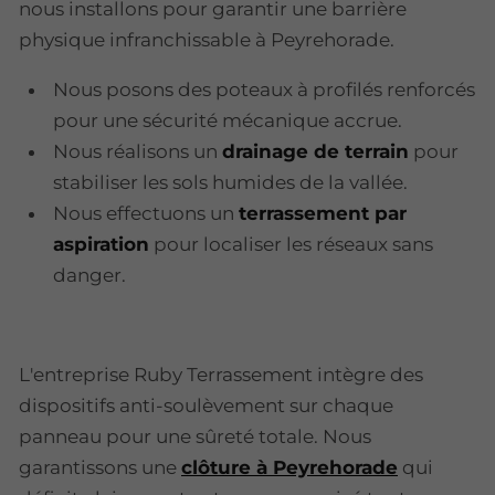
nous installons pour garantir une barrière
physique infranchissable à Peyrehorade.
Nous posons des poteaux à profilés renforcés
pour une sécurité mécanique accrue.
Nous réalisons un
drainage de terrain
pour
stabiliser les sols humides de la vallée.
Nous effectuons un
terrassement par
aspiration
pour localiser les réseaux sans
danger.
L'entreprise Ruby Terrassement intègre des
dispositifs anti-soulèvement sur chaque
panneau pour une sûreté totale. Nous
garantissons une
clôture à Peyrehorade
qui