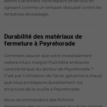
définit clairement votre espace privé tout en
agissant comme un rempart dissuasif contre les
tentatives de passage.
Durabilité des matériaux de
fermeture à Peyrehorade
Comment assurer que votre investissement
restera intact malgré l'humidité ambiante
caractéristique du secteur de Peyrehorade ?
C’est par l’utilisation de l’acier galvanisé à chaud
que nous protégeons durablement vos
structures de la rouille à Peyrehorade.
Nous recommandons des finitions
thermolaquées qui conservent leur éclat originel