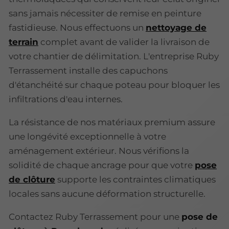
sans jamais nécessiter de remise en peinture
fastidieuse. Nous effectuons un
nettoyage de
terrain
complet avant de valider la livraison de
votre chantier de délimitation. L'entreprise Ruby
Terrassement installe des capuchons
d'étanchéité sur chaque poteau pour bloquer les
infiltrations d'eau internes.
La résistance de nos matériaux premium assure
une longévité exceptionnelle à votre
aménagement extérieur. Nous vérifions la
solidité de chaque ancrage pour que votre
pose
de clôture
supporte les contraintes climatiques
locales sans aucune déformation structurelle.
Contactez Ruby Terrassement pour une
pose de