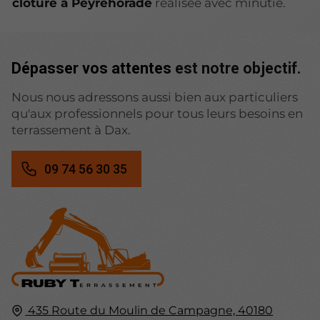
clôture à Peyrehorade
réalisée avec minutie.
Dépasser vos attentes
est notre objectif.
Nous nous adressons aussi bien aux particuliers
qu'aux professionnels pour tous leurs besoins en
terrassement à Dax.
09 74 56 30 35
435 Route du Moulin de Campagne,
40180